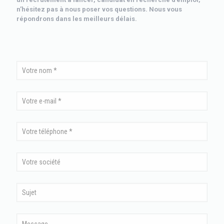
n’hésitez pas à nous poser vos questions. Nous vous
répondrons dans les meilleurs délais.