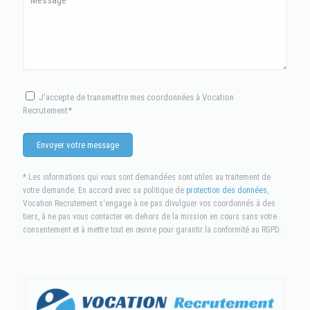
J'accepte de transmettre mes coordonnées à Vocation
Recrutement*
* Les informations qui vous sont demandées sont utiles au traitement de
votre demande. En accord avec sa politique de
protection des données
,
Vocation Recrutement s'engage à ne pas divulguer vos coordonnés à des
tiers, à ne pas vous contacter en dehors de la mission en cours sans votre
consentement et à mettre tout en œuvre pour garantir la conformité au RGPD.