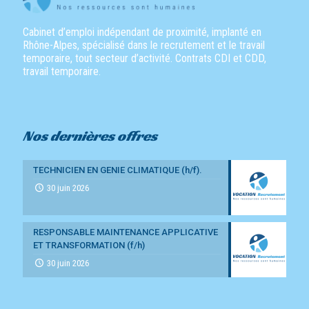
Cabinet d’emploi indépendant de proximité, implanté en
Rhône-Alpes, spécialisé dans le recrutement et le travail
temporaire, tout secteur d’activité. Contrats CDI et CDD,
travail temporaire.
Nos dernières offres
TECHNICIEN EN GENIE CLIMATIQUE (h/f).
30 juin 2026
RESPONSABLE MAINTENANCE APPLICATIVE
ET TRANSFORMATION (f/h)
30 juin 2026