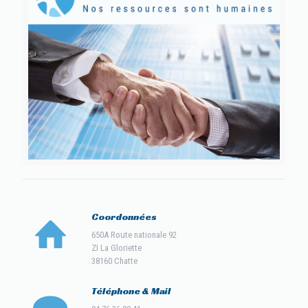
Coordonnées
650A Route nationale 92
ZI La Gloriette
38160 Chatte
Téléphone & Mail