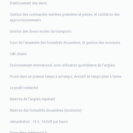
Etablissement des devis
Gestion des commandes matières premières et pièces, et validation des
approvisionnements
Gestion des divers modes de transports
Suivi de l’ensemble des formalités douanières, et gestion des incoterms
SAV clients
Environnement international, avec utilisation quotidienne de l’anglais
Poste dans un premier temps à mi-temps, évolutif en temps plein à terme.
Le profil recherché
Maitrise de l'anglais impératif
Maitrise des formalités douanières (incoterms)
rémunération : 13.5 - 14 EUR par heure
Vous êtes intéressé ?