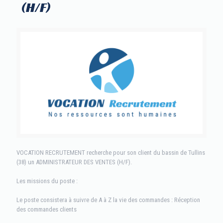
(H/F)
VOCATION RECRUTEMENT recherche pour son client du bassin de Tullins
(38) un ADMINISTRATEUR DES VENTES (H/F).
Les missions du poste :
Le poste consistera à suivre de A à Z la vie des commandes : Réception
des commandes clients