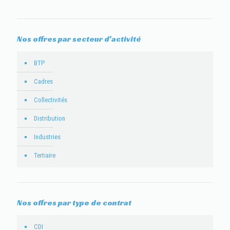
Nos offres par secteur d’activité
BTP
Cadres
Collectivités
Distribution
Industries
Tertiaire
Nos offres par type de contrat
CDI