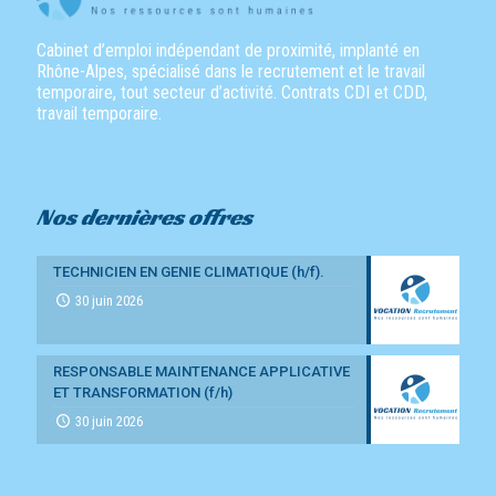
Cabinet d’emploi indépendant de proximité, implanté en
Rhône-Alpes, spécialisé dans le recrutement et le travail
temporaire, tout secteur d’activité. Contrats CDI et CDD,
travail temporaire.
Nos dernières offres
TECHNICIEN EN GENIE CLIMATIQUE (h/f).
30 juin 2026
RESPONSABLE MAINTENANCE APPLICATIVE
ET TRANSFORMATION (f/h)
30 juin 2026