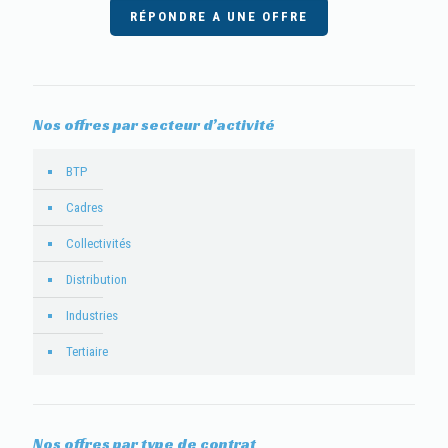
RÉPONDRE A UNE OFFRE
Nos offres par secteur d’activité
BTP
Cadres
Collectivités
Distribution
Industries
Tertiaire
Nos offres par type de contrat