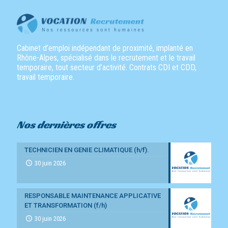
Cabinet d’emploi indépendant de proximité, implanté en
Rhône-Alpes, spécialisé dans le recrutement et le travail
temporaire, tout secteur d’activité. Contrats CDI et CDD,
travail temporaire.
Nos dernières offres
TECHNICIEN EN GENIE CLIMATIQUE (h/f).
30 juin 2026
RESPONSABLE MAINTENANCE APPLICATIVE
ET TRANSFORMATION (f/h)
30 juin 2026