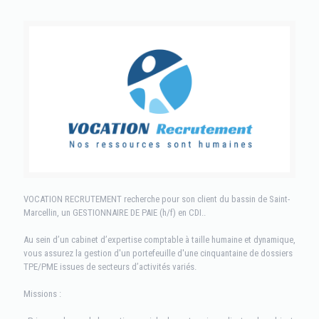
VOCATION RECRUTEMENT recherche pour son client du bassin de Saint-
Marcellin, un GESTIONNAIRE DE PAIE (h/f) en CDI..
Au sein d’un cabinet d’expertise comptable à taille humaine et dynamique,
vous assurez la gestion d'un portefeuille d'une cinquantaine de dossiers
TPE/PME issues de secteurs d’activités variés.
Missions :