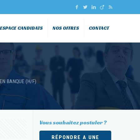
ESPACE CANDIDATS
NOS OFFRES
CONTACT
EN BANQUE (H/F)
Vous souhaitez postuler ?
RÉPONDRE A UNE