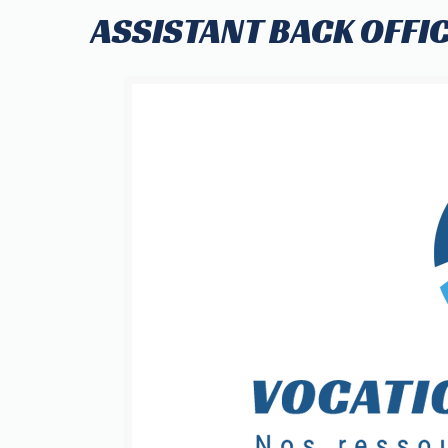
ASSISTANT BACK OFFIC