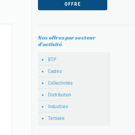
OFFRE
Nos offres par secteur
d’activité
BTP
Cadres
Collectivités
Distribution
Industries
Tertiaire