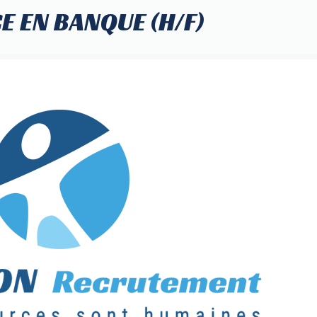
E EN BANQUE (H/F)