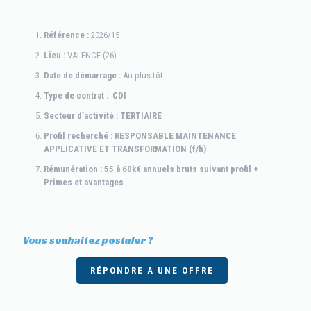
Référence :
2026/15
Lieu :
VALENCE (26)
Date de démarrage :
Au plus tôt
Type de contrat : CDI
Secteur d’activité : TERTIAIRE
Profil recherché : RESPONSABLE MAINTENANCE
APPLICATIVE ET TRANSFORMATION (f/h)
Rémunération : 55 à 60k€ annuels bruts suivant profil +
Primes et avantages
Vous souhaitez postuler ?
RÉPONDRE A UNE OFFRE