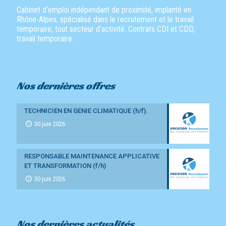
Cabinet d’emploi indépendant de proximité, implanté en
Rhône-Alpes, spécialisé dans le recrutement et le travail
temporaire, tout secteur d’activité. Contrats CDI et CDD,
travail temporaire.
Nos dernières offres
TECHNICIEN EN GENIE CLIMATIQUE (h/f).
30 juin 2026
RESPONSABLE MAINTENANCE APPLICATIVE
ET TRANSFORMATION (f/h)
30 juin 2026
Nos dernières actualités