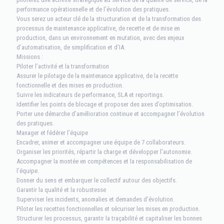
performance opérationnelle et de l’évolution des pratiques.
Vous serez un acteur clé de la structuration et de la transformation des
processus de maintenance applicative, de recette et de mise en
production, dans un environnement en mutation, avec des enjeux
d’automatisation, de simplification et d’IA.
Missions :
Piloter l’activité et la transformation
Assurer le pilotage de la maintenance applicative, de la recette
fonctionnelle et des mises en production.
Suivre les indicateurs de performance, SLA et reportings.
Identifier les points de blocage et proposer des axes d’optimisation.
Porter une démarche d’amélioration continue et accompagner l’évolution
des pratiques.
Manager et fédérer l’équipe
Encadrer, animer et accompagner une équipe de 7 collaborateurs.
Organiser les priorités, répartir la charge et développer l’autonomie.
Accompagner la montée en compétences et la responsabilisation de
l’équipe.
Donner du sens et embarquer le collectif autour des objectifs.
Garantir la qualité et la robustesse
Superviser les incidents, anomalies et demandes d’évolution.
Piloter les recettes fonctionnelles et sécuriser les mises en production.
Structurer les processus, garantir la traçabilité et capitaliser les bonnes