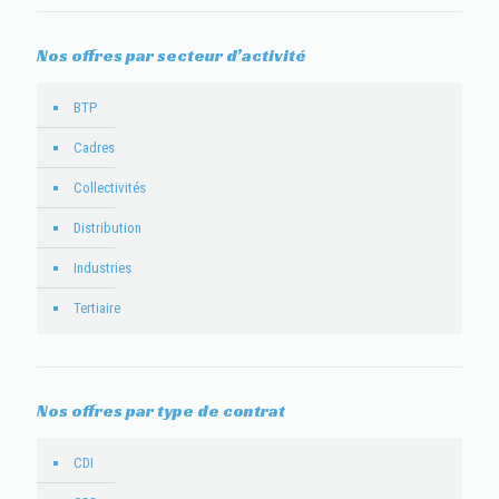
Nos offres par secteur d’activité
BTP
Cadres
Collectivités
Distribution
Industries
Tertiaire
Nos offres par type de contrat
CDI