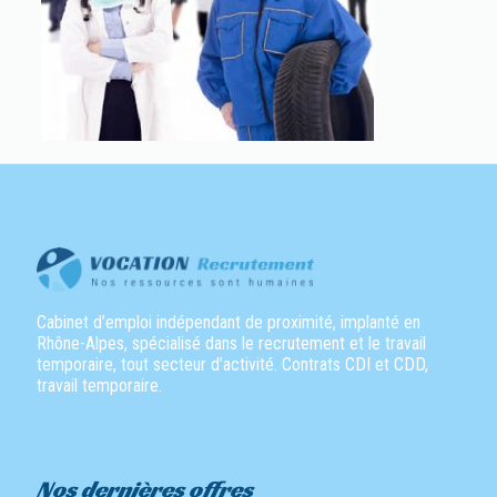
Cabinet d’emploi indépendant de proximité, implanté en
Rhône-Alpes, spécialisé dans le recrutement et le travail
temporaire, tout secteur d’activité. Contrats CDI et CDD,
travail temporaire.
Nos dernières offres