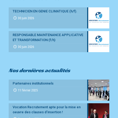
TECHNICIEN EN GENIE CLIMATIQUE (h/f).
30 juin 2026
RESPONSABLE MAINTENANCE APPLICATIVE
ET TRANSFORMATION (f/h)
30 juin 2026
Nos dernières actualités
Partenaires institutionnels
11 février 2025
Vocation Recrutement apte pour la mise en
oeuvre des clauses d’insertion !