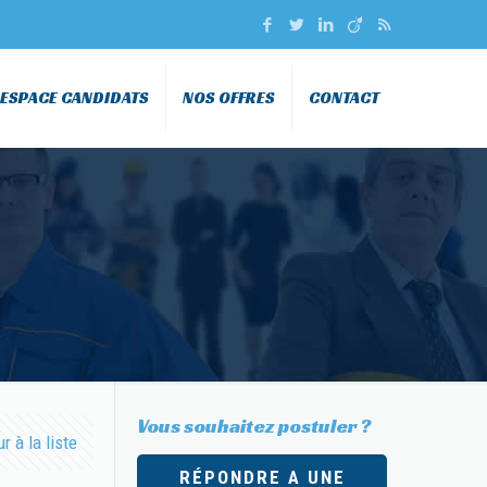
ESPACE CANDIDATS
NOS OFFRES
CONTACT
Vous souhaitez postuler ?
r à la liste
RÉPONDRE A UNE