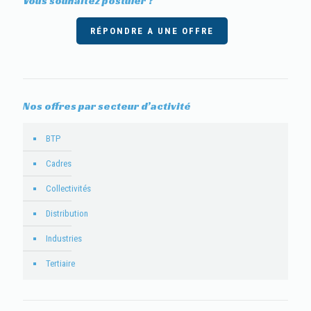
Vous souhaitez postuler ?
RÉPONDRE A UNE OFFRE
Nos offres par secteur d’activité
BTP
Cadres
Collectivités
Distribution
Industries
Tertiaire