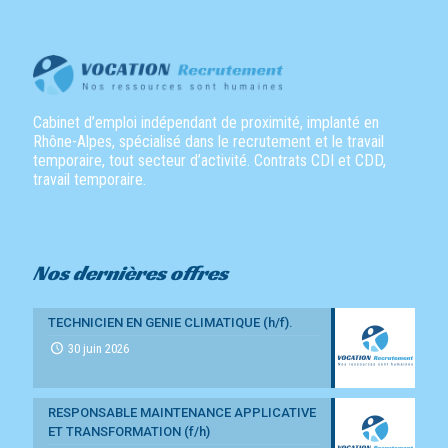
Cabinet d’emploi indépendant de proximité, implanté en
Rhône-Alpes, spécialisé dans le recrutement et le travail
temporaire, tout secteur d’activité. Contrats CDI et CDD,
travail temporaire.
Nos dernières offres
TECHNICIEN EN GENIE CLIMATIQUE (h/f).
30 juin 2026
RESPONSABLE MAINTENANCE APPLICATIVE
ET TRANSFORMATION (f/h)