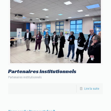
Partenaires institutionnels
Partenaires institutionnels
Lire la suite